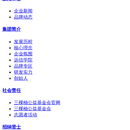
企业新闻
品牌动态
集团简介
发展历程
核心理念
企业氛围
远信学院
品牌专区
研发实力
创始人
社会责任
三棵柚公益基金会官网
三棵柚公益基金会
志愿者活动
招纳贤士