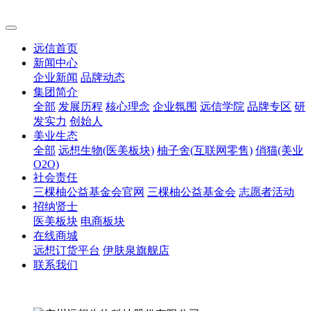
远信首页
新闻中心
企业新闻
品牌动态
集团简介
全部
发展历程
核心理念
企业氛围
远信学院
品牌专区
研
发实力
创始人
美业生态
全部
远想生物(医美板块)
柚子舍(互联网零售)
俏猫(美业
O2O)
社会责任
三棵柚公益基金会官网
三棵柚公益基金会
志愿者活动
招纳贤士
医美板块
电商板块
在线商城
远想订货平台
伊肤泉旗舰店
联系我们