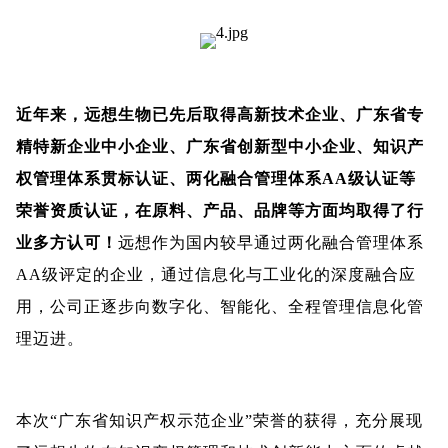
近年来，远想生物已先后取得高新技术企业、广东省专
精特新企业中小企业、广东省创新型中小企业、知识产
权管理体系贯标认证、两化融合管理体系AA级认证等
荣誉资质认证，在原料、产品、品牌等方面均取得了行
业多方认可！
远想作为国内较早通过两化融合管理体系
AA级评定的企业，通过信息化与工业化的深度融合应
用，公司正逐步向数字化、智能化、全程管理信息化管
理迈进。
本次“广东省知识产权示范企业”荣誉的获得，充分展现