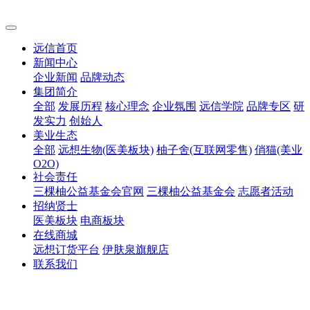
远信首页
新闻中心
企业新闻
品牌动态
集团简介
全部
发展历程
核心理念
企业氛围
远信学院
品牌专区
研
发实力
创始人
美业生态
全部
远想生物(医美板块)
柚子舍(互联网零售)
俏猫(美业
O2O)
社会责任
三棵柚公益基金会官网
三棵柚公益基金会
志愿者活动
招纳贤士
医美板块
电商板块
在线商城
远想订货平台
伊肤泉旗舰店
联系我们